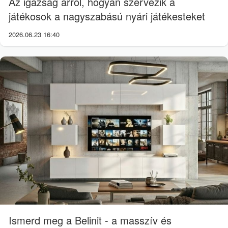
Az igazság arról, hogyan szervezik a
játékosok a nagyszabású nyári játékesteket
2026.06.23 16:40
Ismerd meg a Belinit - a masszív és