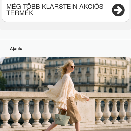
MÉG TÖBB KLARSTEIN AKCIÓS
TERMÉK
Ajánló