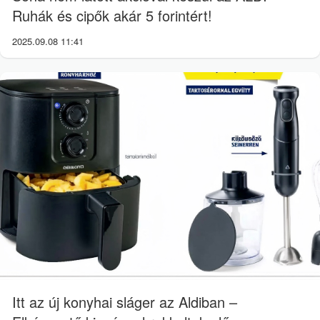
Ruhák és cipők akár 5 forintért!
2025.09.08 11:41
Itt az új konyhai sláger az Aldiban –