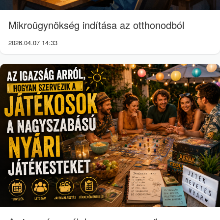
Mikroügynökség indítása az otthonodból
2026.04.07 14:33