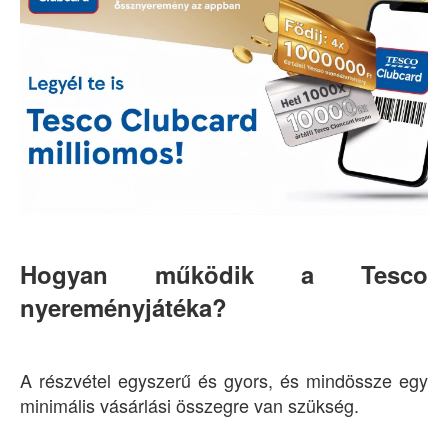
Hogyan működik a Tesco
nyereményjátéka?
A részvétel egyszerű és gyors, és mindössze egy
minimális vásárlási összegre van szükség.