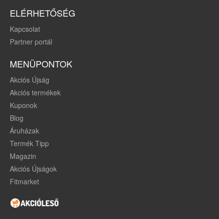
ELÉRHETŐSÉG
Kapcsolat
Partner portál
MENÜPONTOK
Akciós Újság
Akciós termékek
Kuponok
Blog
Áruházak
Termék Tipp
Magazin
Akciós Újságok
Fitmarket