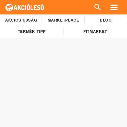
AKCIÓS ÚJSÁG
MARKETPLACE
BLOG
TERMÉK TIPP
FITMARKET