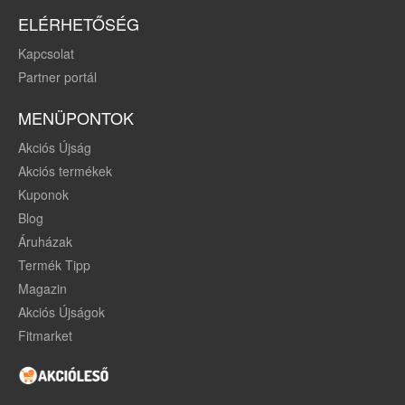
ELÉRHETŐSÉG
Kapcsolat
Partner portál
MENÜPONTOK
Akciós Újság
Akciós termékek
Kuponok
Blog
Áruházak
Termék Tipp
Magazin
Akciós Újságok
Fitmarket