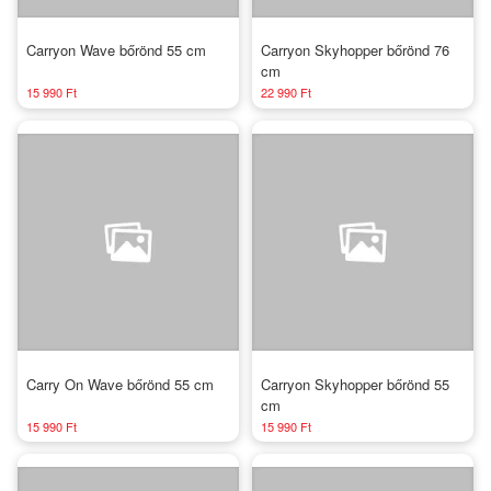
Carryon Wave bőrönd 55 cm
Carryon Skyhopper bőrönd 76
cm
15 990 Ft
22 990 Ft
Carry On Wave bőrönd 55 cm
Carryon Skyhopper bőrönd 55
cm
15 990 Ft
15 990 Ft