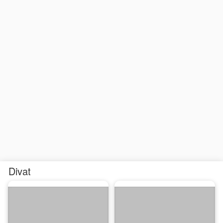
Divat