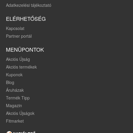
Adatkezelési tájékoztató
ELÉRHETŐSÉG
Kapcsolat
Partner portál
MENÜPONTOK
Akciós Újság
Akciós termékek
Kuponok
Blog
Áruházak
Termék Tipp
Magazin
Akciós Újságok
Fitmarket