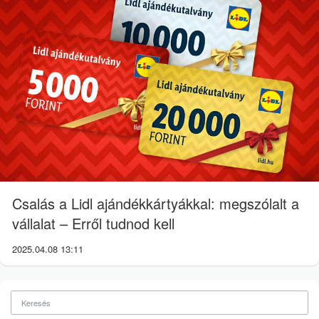
Csalás a Lidl ajándékkártyákkal: megszólalt a
vállalat – Erről tudnod kell
2025.04.08 13:11