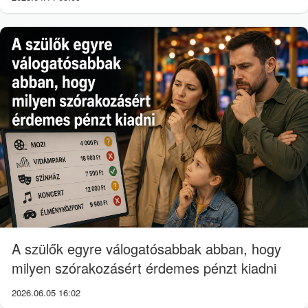
A szülők egyre válogatósabbak abban, hogy
milyen szórakozásért érdemes pénzt kiadni
2026.06.05 16:02