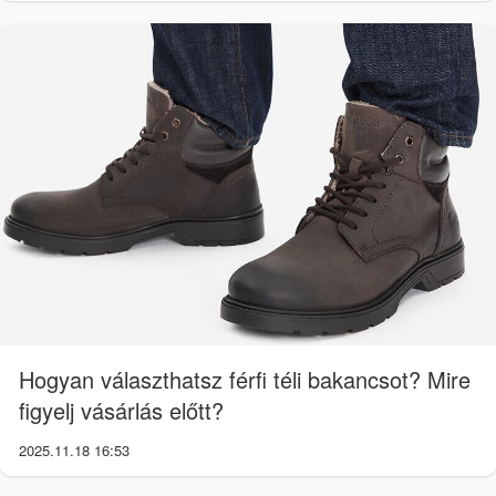
Hogyan választhatsz férfi téli bakancsot? Mire
figyelj vásárlás előtt?
2025.11.18 16:53