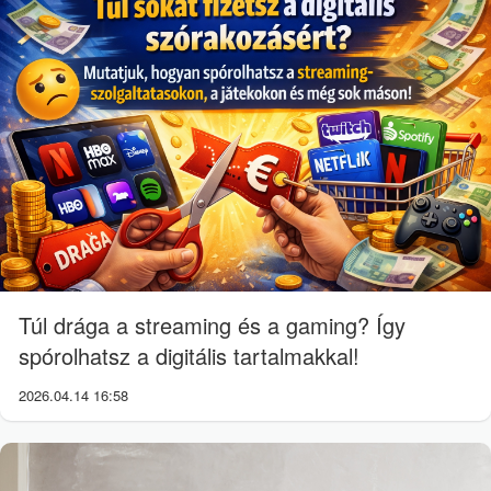
Túl drága a streaming és a gaming? Így
spórolhatsz a digitális tartalmakkal!
2026.04.14 16:58