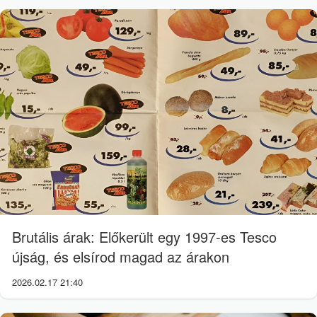
Brutális árak: Előkerült egy 1997-es Tesco
újság, és elsírod magad az árakon
2026.02.17 21:40