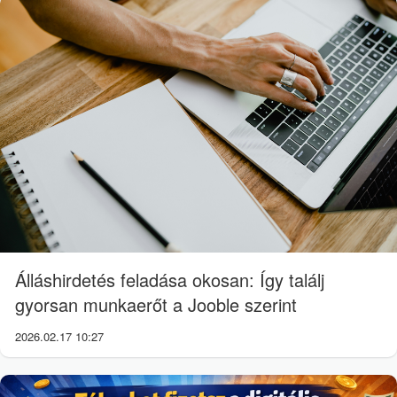
Álláshirdetés feladása okosan: Így találj
gyorsan munkaerőt a Jooble szerint
2026.02.17 10:27