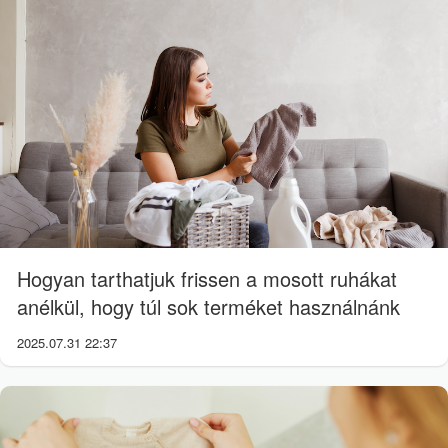
Hogyan tarthatjuk frissen a mosott ruhákat
anélkül, hogy túl sok terméket használnánk
2025.07.31 22:37