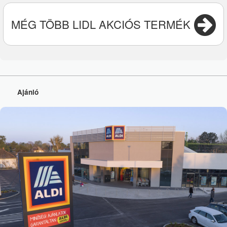
MÉG TÖBB LIDL AKCIÓS TERMÉK
Ajánló