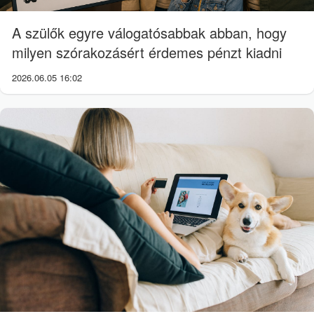
A szülők egyre válogatósabbak abban, hogy
milyen szórakozásért érdemes pénzt kiadni
2026.06.05 16:02