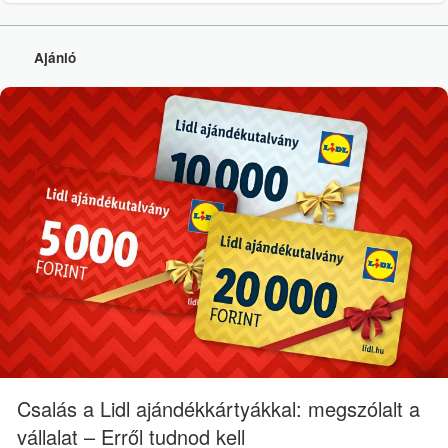
Ajánló
Csalás a Lidl ajándékkártyákkal: megszólalt a
vállalat – Erről tudnod kell