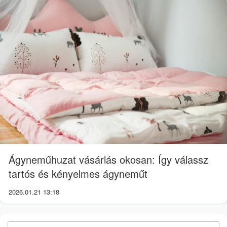
Ágyneműhuzat vásárlás okosan: Így válassz
tartós és kényelmes ágyneműt
2026.01.21 13:18