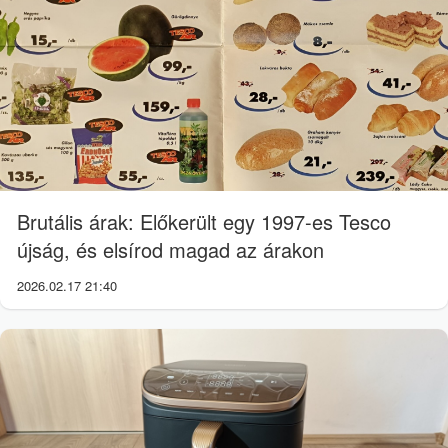
Brutális árak: Előkerült egy 1997-es Tesco
újság, és elsírod magad az árakon
2026.02.17 21:40