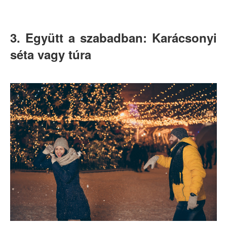
3. Együtt a szabadban: Karácsonyi
séta vagy túra