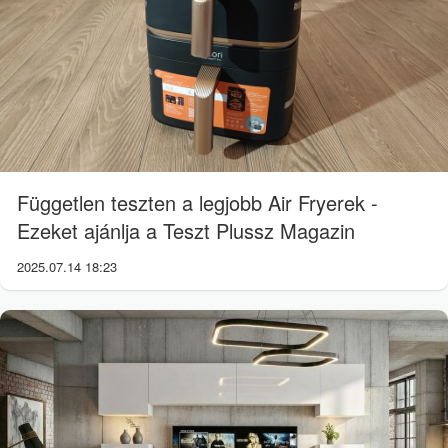
Független teszten a legjobb Air Fryerek -
Ezeket ajánlja a Teszt Plussz Magazin
2025.07.14 18:23