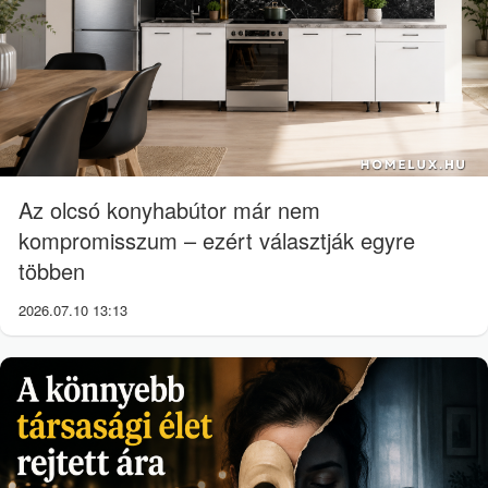
Az olcsó konyhabútor már nem
kompromisszum – ezért választják egyre
többen
2026.07.10 13:13