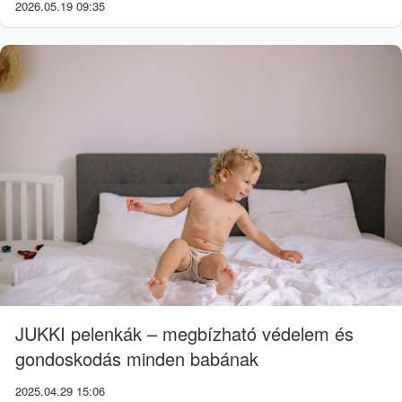
2026.05.19 09:35
JUKKI pelenkák – megbízható védelem és
gondoskodás minden babának
2025.04.29 15:06