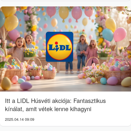
Itt a LIDL Húsvéti akciója: Fantasztikus
kínálat, amit vétek lenne kihagyni
2025.04.14 09:09