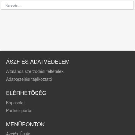
ÁSZF ÉS ADATVÉDELEM
Általános szerződési feltételek
Adatkezelési tájékoztató
ELÉRHETŐSÉG
Kapcsolat
Partner portál
MENÜPONTOK
Akciós Újság