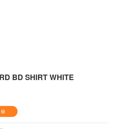
RD BD SHIRT WHITE
S