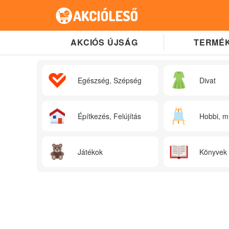
AKCIÓS ÚJSÁG
TERMÉK
Egészség, Szépség
Divat
Építkezés, Felújítás
Hobbi, m
Játékok
Könyvek