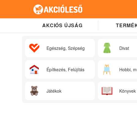
AKCIÓS ÚJSÁG
TERMÉK
Egészség, Szépség
Divat
Építkezés, Felújítás
Hobbi, m
Játékok
Könyvek