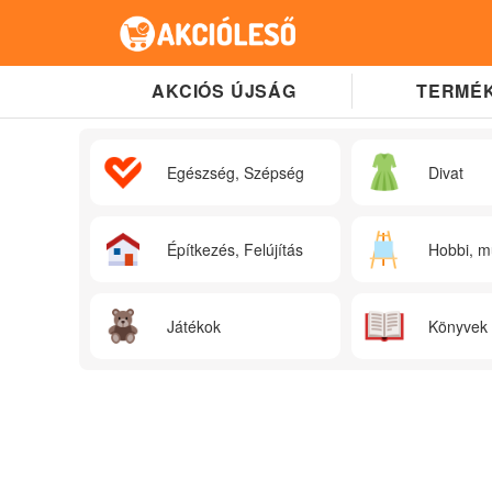
AKCIÓS ÚJSÁG
TERMÉK
Egészség, Szépség
Divat
Építkezés, Felújítás
Hobbi, m
Játékok
Könyvek