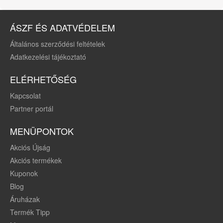
ÁSZF ÉS ADATVÉDELEM
Általános szerződési feltételek
Adatkezelési tájékoztató
ELÉRHETŐSÉG
Kapcsolat
Partner portál
MENÜPONTOK
Akciós Újság
Akciós termékek
Kuponok
Blog
Áruházak
Termék Tipp