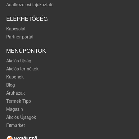
Adatkezelési tájékoztató
ELÉRHETŐSÉG
Kapcsolat
Partner portál
MENÜPONTOK
Akciós Újság
Akciós termékek
Kuponok
Blog
Áruházak
Termék Tipp
Magazin
Akciós Újságok
Fitmarket