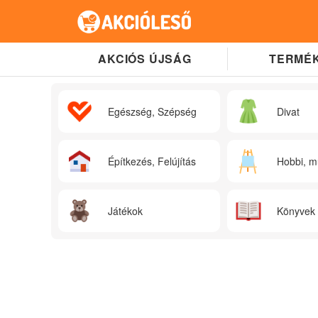
AKCIÓS ÚJSÁG
TERMÉK
Egészség, Szépség
Divat
Építkezés, Felújítás
Hobbi, m
Játékok
Könyvek