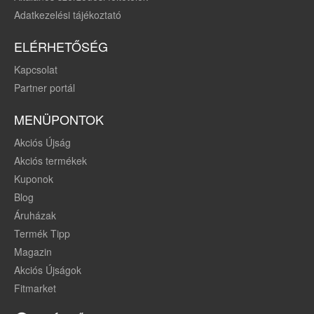
Adatkezelési tájékoztató
ELÉRHETŐSÉG
Kapcsolat
Partner portál
MENÜPONTOK
Akciós Újság
Akciós termékek
Kuponok
Blog
Áruházak
Termék Tipp
Magazin
Akciós Újságok
Fitmarket