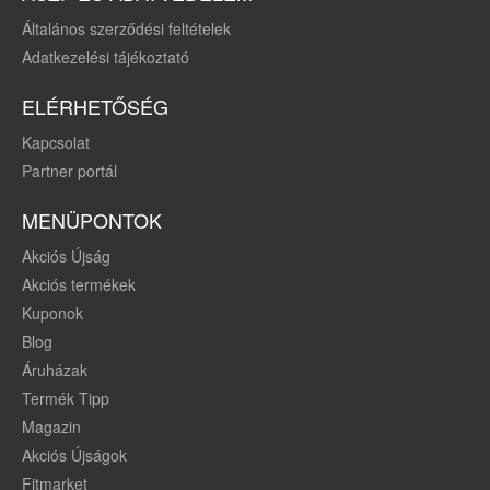
Általános szerződési feltételek
Adatkezelési tájékoztató
ELÉRHETŐSÉG
Kapcsolat
Partner portál
MENÜPONTOK
Akciós Újság
Akciós termékek
Kuponok
Blog
Áruházak
Termék Tipp
Magazin
Akciós Újságok
Fitmarket