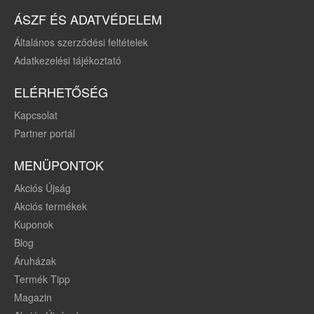
ÁSZF ÉS ADATVÉDELEM
Általános szerződési feltételek
Adatkezelési tájékoztató
ELÉRHETŐSÉG
Kapcsolat
Partner portál
MENÜPONTOK
Akciós Újság
Akciós termékek
Kuponok
Blog
Áruházak
Termék Tipp
Magazin