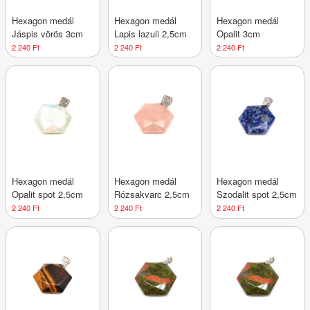
Hexagon medál
Hexagon medál
Hexagon medál
Jáspis vörös 3cm
Lapis lazuli 2,5cm
Opalit 3cm
2 240 Ft
2 240 Ft
2 240 Ft
Hexagon medál
Hexagon medál
Hexagon medál
Opalit spot 2,5cm
Rózsakvarc 2,5cm
Szodalit spot 2,5cm
2 240 Ft
2 240 Ft
2 240 Ft