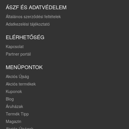
ÁSZF ÉS ADATVÉDELEM
Általános szerződési feltételek
Adatkezelési tájékoztató
ELÉRHETŐSÉG
Kapcsolat
Partner portál
MENÜPONTOK
Akciós Újság
Akciós termékek
Kuponok
Blog
Áruházak
Termék Tipp
Magazin
Akciós Újságok