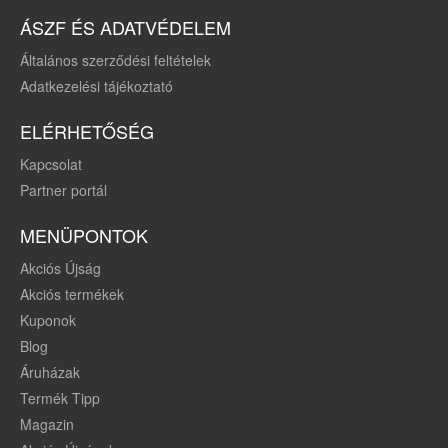
ÁSZF ÉS ADATVÉDELEM
Általános szerződési feltételek
Adatkezelési tájékoztató
ELÉRHETŐSÉG
Kapcsolat
Partner portál
MENÜPONTOK
Akciós Újság
Akciós termékek
Kuponok
Blog
Áruházak
Termék Tipp
Magazin