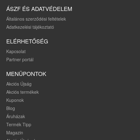
ÁSZF ÉS ADATVÉDELEM
Általános szerződési feltételek
Adatkezelési tájékoztató
ELÉRHETŐSÉG
Kapcsolat
Partner portál
MENÜPONTOK
Akciós Újság
Akciós termékek
Kuponok
Blog
Áruházak
Termék Tipp
Magazin