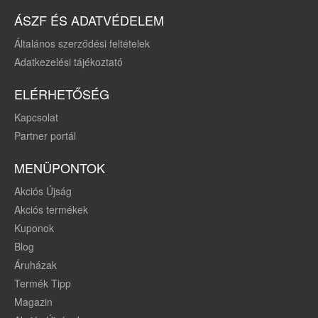
ÁSZF ÉS ADATVÉDELEM
Általános szerződési feltételek
Adatkezelési tájékoztató
ELÉRHETŐSÉG
Kapcsolat
Partner portál
MENÜPONTOK
Akciós Újság
Akciós termékek
Kuponok
Blog
Áruházak
Termék Tipp
Magazin