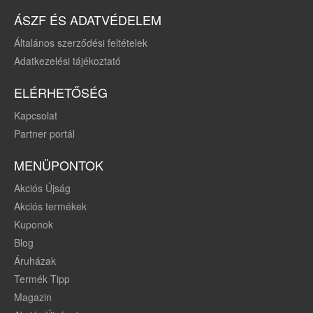
ÁSZF ÉS ADATVÉDELEM
Általános szerződési feltételek
Adatkezelési tájékoztató
ELÉRHETŐSÉG
Kapcsolat
Partner portál
MENÜPONTOK
Akciós Újság
Akciós termékek
Kuponok
Blog
Áruházak
Termék Tipp
Magazin