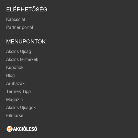
ELÉRHETŐSÉG
Kapcsolat
Partner portál
MENÜPONTOK
Akciós Újság
Akciós termékek
Kuponok
Blog
Áruházak
Termék Tipp
Magazin
Akciós Újságok
Fitmarket