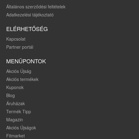
Általános szerződési feltételek
Adatkezelési tájékoztató
ELÉRHETŐSÉG
Kapcsolat
Partner portál
MENÜPONTOK
Akciós Újság
Akciós termékek
Kuponok
Blog
Áruházak
Termék Tipp
Magazin
Akciós Újságok
Fitmarket