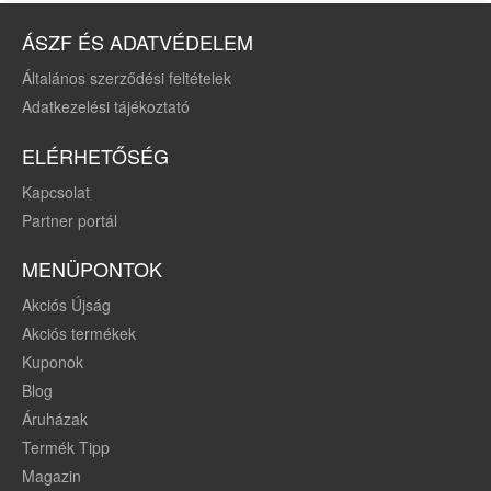
ÁSZF ÉS ADATVÉDELEM
Általános szerződési feltételek
Adatkezelési tájékoztató
ELÉRHETŐSÉG
Kapcsolat
Partner portál
MENÜPONTOK
Akciós Újság
Akciós termékek
Kuponok
Blog
Áruházak
Termék Tipp
Magazin