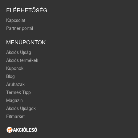
ELÉRHETŐSÉG
Kapcsolat
Partner portál
MENÜPONTOK
Akciós Újság
Akciós termékek
Kuponok
Blog
Áruházak
Termék Tipp
Magazin
Akciós Újságok
Fitmarket