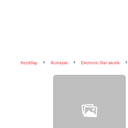
Kezdőlap
Áruházak
Electronic Star akciók