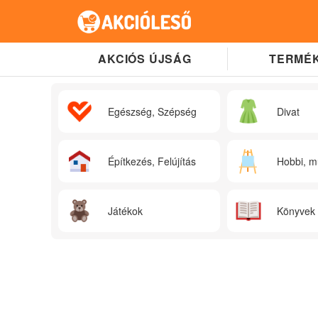
AKCIÓS ÚJSÁG
TERMÉK
Egészség, Szépség
Divat
Építkezés, Felújítás
Hobbi, m
Játékok
Könyvek