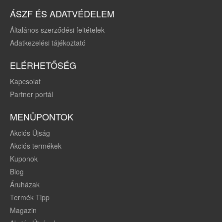
ÁSZF ÉS ADATVÉDELEM
Általános szerződési feltételek
Adatkezelési tájékoztató
ELÉRHETŐSÉG
Kapcsolat
Partner portál
MENÜPONTOK
Akciós Újság
Akciós termékek
Kuponok
Blog
Áruházak
Termék Tipp
Magazin