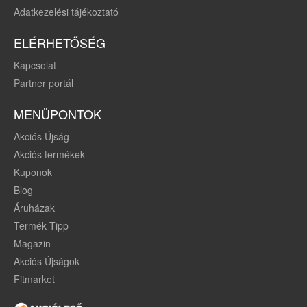
Adatkezelési tájékoztató
ELÉRHETŐSÉG
Kapcsolat
Partner portál
MENÜPONTOK
Akciós Újság
Akciós termékek
Kuponok
Blog
Áruházak
Termék Tipp
Magazin
Akciós Újságok
Fitmarket