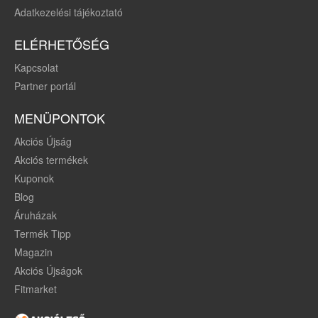
Adatkezelési tájékoztató
ELÉRHETŐSÉG
Kapcsolat
Partner portál
MENÜPONTOK
Akciós Újság
Akciós termékek
Kuponok
Blog
Áruházak
Termék Tipp
Magazin
Akciós Újságok
Fitmarket