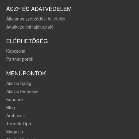
ÁSZF ÉS ADATVÉDELEM
Általános szerződési feltételek
Adatkezelési tájékoztató
ELÉRHETŐSÉG
Kapcsolat
Partner portál
MENÜPONTOK
Akciós Újság
Akciós termékek
Kuponok
Blog
Áruházak
Termék Tipp
Magazin