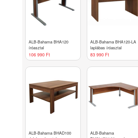
ALB-Bahama BHA120
ALB-Bahama BHA120-LA
íróasztal
laplábas íróasztal
106 990 Ft
83 990 Ft
ALB-Bahama BHAD100
ALB-Bahama