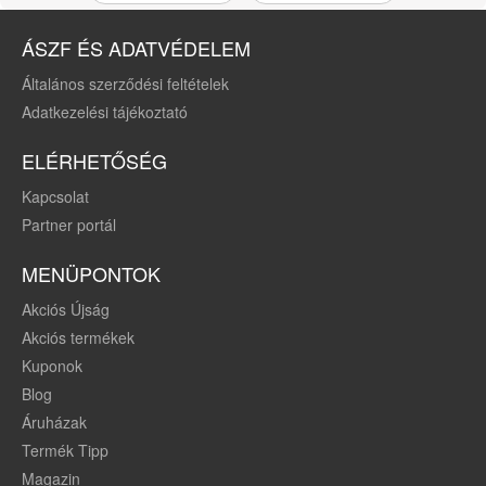
ÁSZF ÉS ADATVÉDELEM
Általános szerződési feltételek
Adatkezelési tájékoztató
ELÉRHETŐSÉG
Kapcsolat
Partner portál
MENÜPONTOK
Akciós Újság
Akciós termékek
Kuponok
Blog
Áruházak
Termék Tipp
Magazin