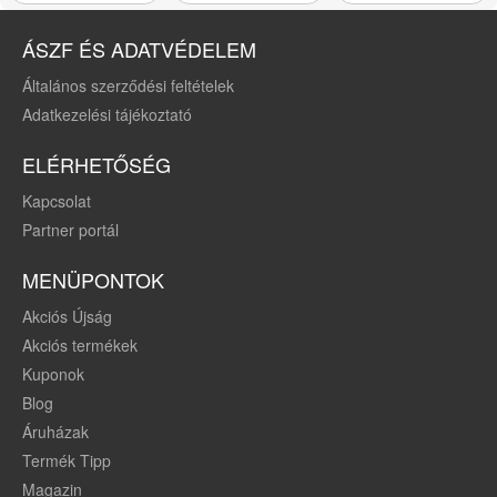
ÁSZF ÉS ADATVÉDELEM
Általános szerződési feltételek
Adatkezelési tájékoztató
ELÉRHETŐSÉG
Kapcsolat
Partner portál
MENÜPONTOK
Akciós Újság
Akciós termékek
Kuponok
Blog
Áruházak
Termék Tipp
Magazin