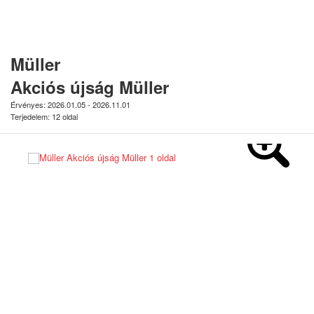
Müller
Akciós újság Müller
Érvényes: 2026.01.05 - 2026.11.01
Terjedelem: 12 oldal