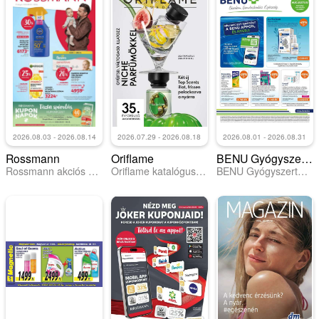
2026.08.03 - 2026.08.14
2026.07.29 - 2026.08.18
2026.08.01 - 2026.08.31
Rossmann
Oriflame
BENU Gyógyszertárak
Rossmann akciós újság
Oriflame katalógus 2026/11
BENU Gyógyszertárak akciós újság