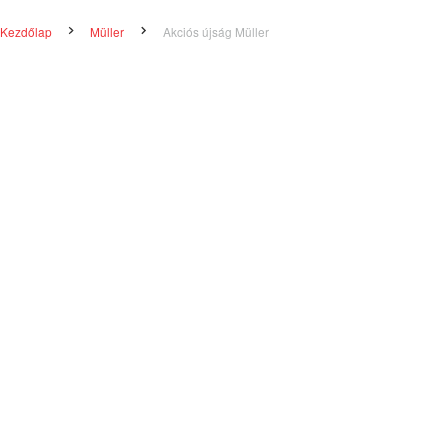
Kezdőlap
Müller
Akciós újság Müller