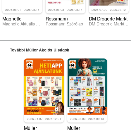
2026.08.01 - 2026.08.15
2026.08.03 - 2026.08.14
2026.07.30 - 2026.08.12
Magnetic
Rossmann
DM Drogerie Markt
Magnetic Aktuális óriásplakátok
Rossmann Szórólap
DM Drogerie Markt akciós újság
További Müller Akciós Újságok
2026.04.07 - 2026.12.04
2026.08.03 - 2026.09.13
Müller
Müller