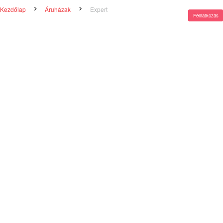
Kezdőlap
Áruházak
Expert
Feliratkozás