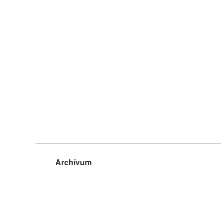
Archívum