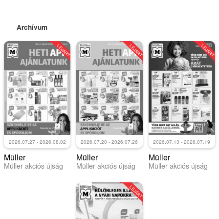
Archívum
LEJÁRT
LEJÁRT
LEJÁRT
2026.07.27 - 2026.08.02
2026.07.20 - 2026.07.26
2026.07.13 - 2026.07.19
Müller
Müller
Müller
Müller akciós újság
Müller akciós újság
Müller akciós újság
LEJÁRT