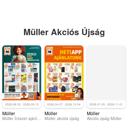
Müller Akciós Újság
2026.08.03 - 2026.09.13
2026.04.07 - 2026.12.04
2026.01.05 - 2026.11.01
Müller
Müller
Müller
Müller Írószer ajánlatok
Müller akciós újság
Akciós újság Müller