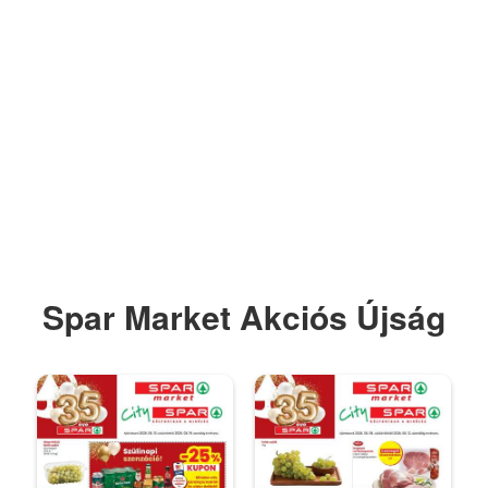
Spar Market Akciós Újság