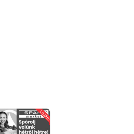
LEJÁRT