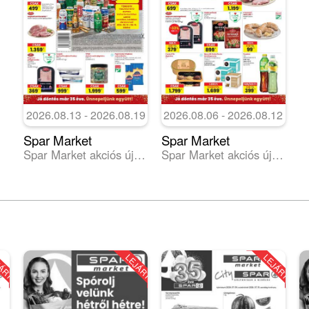
2026.08.13 - 2026.08.19
2026.08.06 - 2026.08.12
Spar Market
Spar Market
Spar Market akciós újság
Spar Market akciós újság
JÁRT
LEJÁRT
LEJÁRT