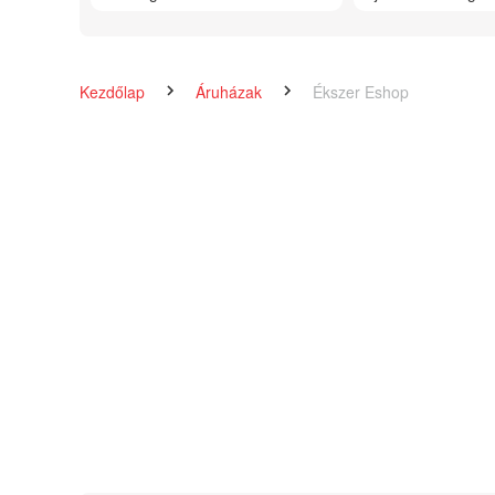
Kezdőlap
Áruházak
Ékszer Eshop