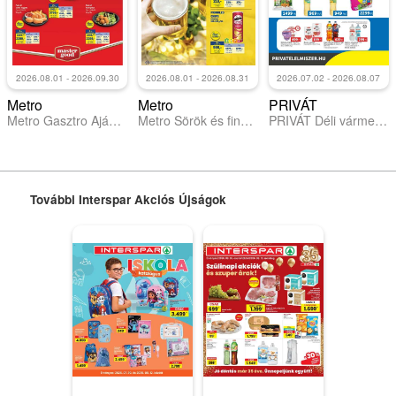
2026.08.01 - 2026.09.30
2026.08.01 - 2026.08.31
2026.07.02 - 2026.08.07
Metro
Metro
PRIVÁT
Metro Gasztro Ajánlataink 2026/08-09
Metro Sörök és finomságok 2026/08
PRIVÁT Déli vármegyék
További Interspar Akciós Újságok