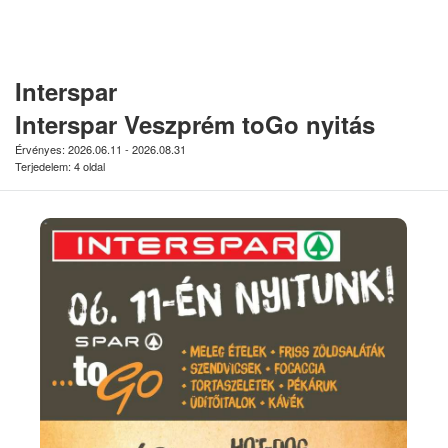
Interspar
Interspar Veszprém toGo nyitás
Érvényes: 2026.06.11 - 2026.08.31
Terjedelem: 4 oldal