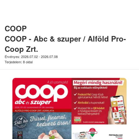
COOP
COOP - Abc & szuper / Alföld Pro-
Coop Zrt.
Érvényes: 2026.07.02 - 2026.07.08
Terjedelem: 8 oldal