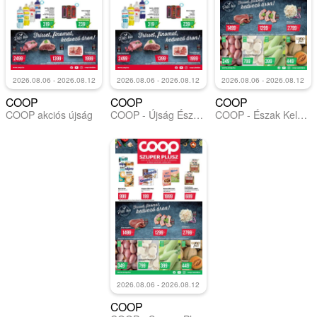
2026.08.06 - 2026.08.12
2026.08.06 - 2026.08.12
2026.08.06 - 2026.08.12
COOP
COOP
COOP
COOP akciós újság
COOP - Újság Észak Kelet Pro-Coop Zrt
COOP - Észak Kelet Pro-Coop Zrt - Szuper Plusz
2026.08.06 - 2026.08.12
COOP