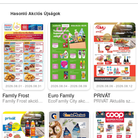
Hasonló Akciós Újságok
2026.08.01 - 2026.08.31
2026.08.04 - 2026.08.09
2026.08.06 - 2026.08.12
Family Frost
Euro Family
PRIVÁT
Family Frost akciós újság
EcoFamily City akciós újság
PRIVÁT Aktuális szórólap MAX