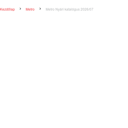
Kezdőlap
Metro
Metro Nyári katalógus 2026/07