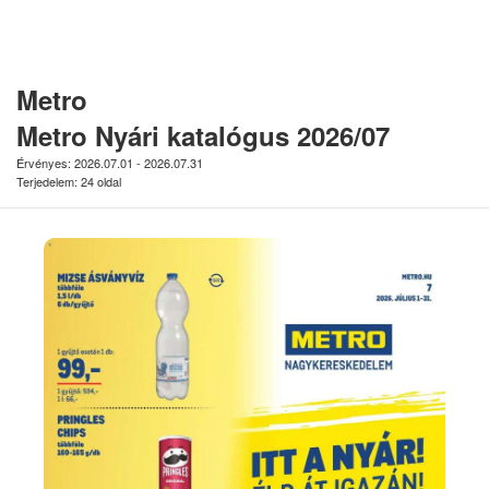
Metro
Metro Nyári katalógus 2026/07
Érvényes: 2026.07.01 - 2026.07.31
Terjedelem: 24 oldal