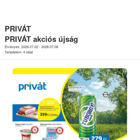
PRIVÁT
PRIVÁT akciós újság
Érvényes: 2026.07.02 - 2026.07.08
Terjedelem: 4 oldal