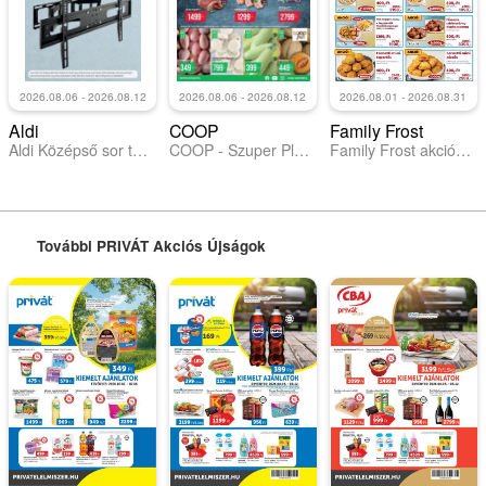
2026.08.06 - 2026.08.12
2026.08.06 - 2026.08.12
2026.08.01 - 2026.08.31
Aldi
COOP
Family Frost
Aldi Középső sor termékei
COOP - Szuper Plusz / Tisza
Family Frost akciós újság
További PRIVÁT Akciós Újságok