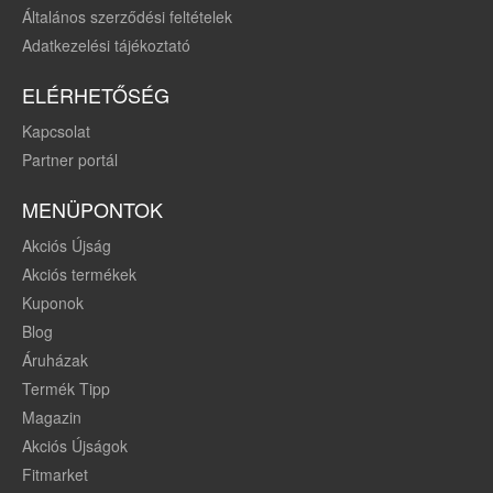
Általános szerződési feltételek
Adatkezelési tájékoztató
ELÉRHETŐSÉG
Kapcsolat
Partner portál
MENÜPONTOK
Akciós Újság
Akciós termékek
Kuponok
Blog
Áruházak
Termék Tipp
Magazin
Akciós Újságok
Fitmarket