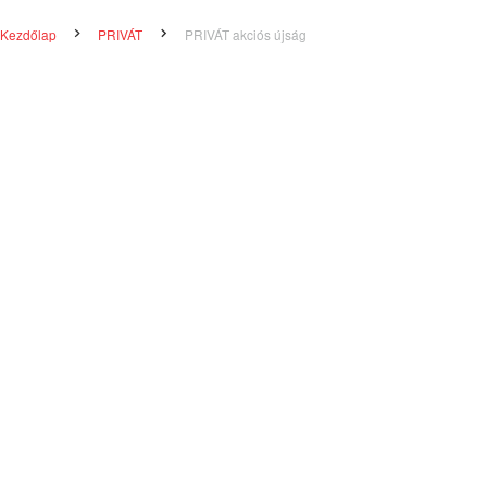
Kezdőlap
PRIVÁT
PRIVÁT akciós újság