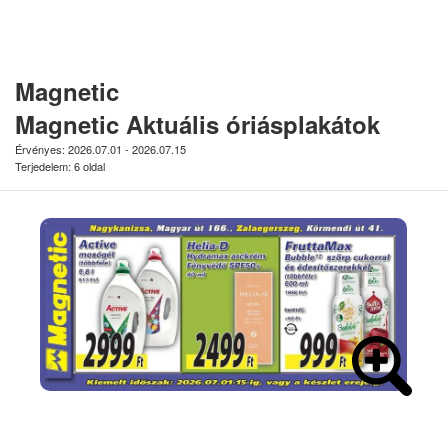
Magnetic
Magnetic Aktuális óriásplakátok
Érvényes: 2026.07.01 - 2026.07.15
Terjedelem: 6 oldal